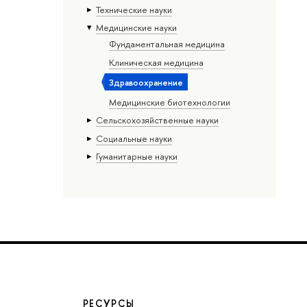
Тех­ничес­кие науки
Медицинские науки
Фундаментальная медицина
Клиническая медицина
Здравоохранение
Медицинские биотехнологии
Сельскохозяйственные науки
Социальные науки
Гуманитарные науки
РЕСУРСЫ