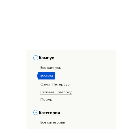
Кампус
Все кампусы
Москва
Санкт-Петербург
Нижний Новгород
Пермь
Категория
Все категории