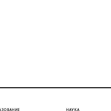
АЗОВАНИЕ
НАУКА