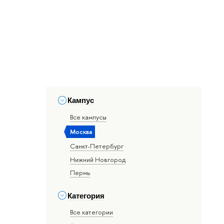
Кампус
Все кампусы
Москва
Санкт-Петербург
Нижний Новгород
Пермь
Категория
Все категории