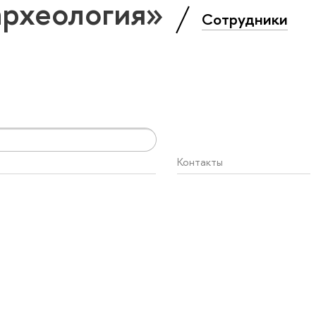
археология»
Сотрудники
Контакты