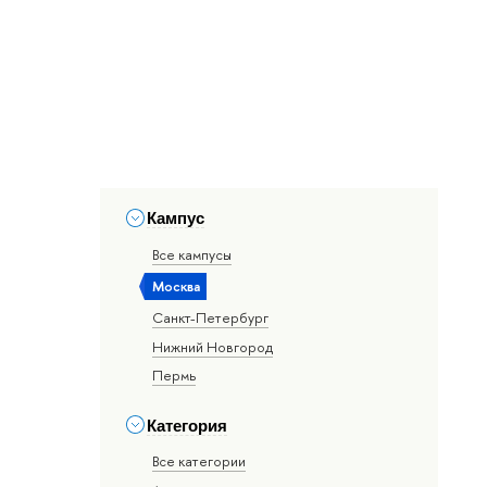
Кампус
Все кампусы
Москва
Санкт-Петербург
Нижний Новгород
Пермь
Категория
Все категории