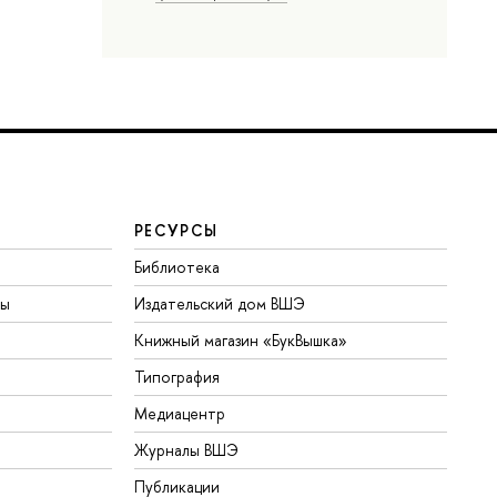
РЕСУРСЫ
Библиотека
ты
Издательский дом ВШЭ
Книжный магазин «БукВышка»
Типография
Медиацентр
Журналы ВШЭ
Публикации