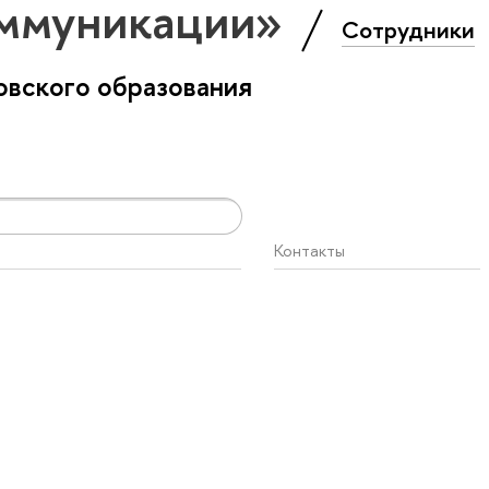
оммуникации»
Сотрудники
вского образования
Контакты