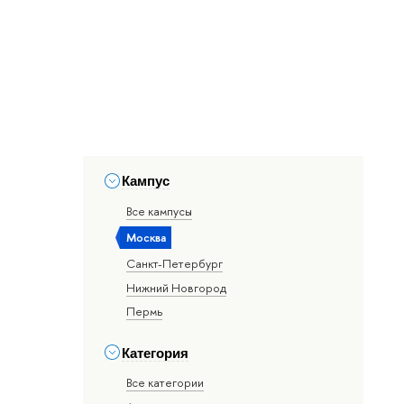
Кампус
Все кампусы
Москва
Санкт-Петербург
Нижний Новгород
Пермь
Категория
Все категории