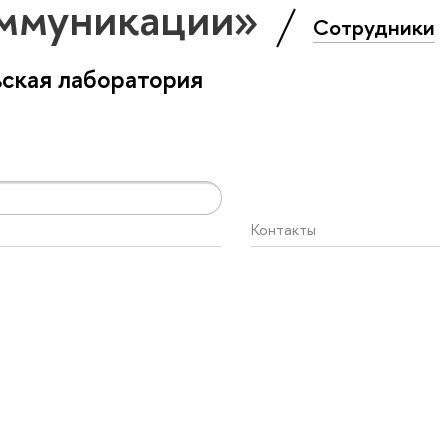
оммуникации»
Сотрудники
ская лаборатория
Контакты