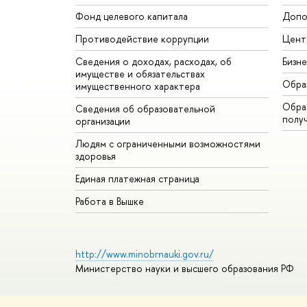
Фонд целевого капитала
Допо
Противодействие коррупции
Цент
Сведения о доходах, расходах, об
Бизн
имуществе и обязательствах
Обра
имущественного характера
Обрат
Сведения об образовательной
полу
организации
Людям с ограниченными возможностями
здоровья
Единая платежная страница
Работа в Вышке
http://www.minobrnauki.gov.ru/
Министерство науки и высшего образования РФ