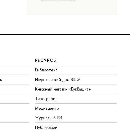
РЕСУРСЫ
Библиотека
ты
Издательский дом ВШЭ
Книжный магазин «БукВышка»
Типография
Медиацентр
Журналы ВШЭ
Публикации