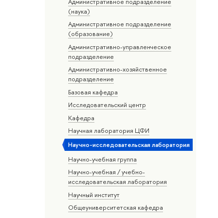
Административное подразделение
(наука)
Административное подразделение
(образование)
Административно-управленческое
подразделение
Административно-хозяйственное
подразделение
Базовая кафедра
Исследовательский центр
Кафедра
Научная лаборатория ЦФИ
Научно-исследовательская лаборатория
Научно-учебная группа
Научно-учебная / учебно-
исследовательская лаборатория
Научный институт
Общеуниверситетская кафедра