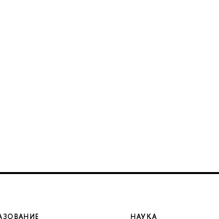
АЗОВАНИЕ
НАУКА