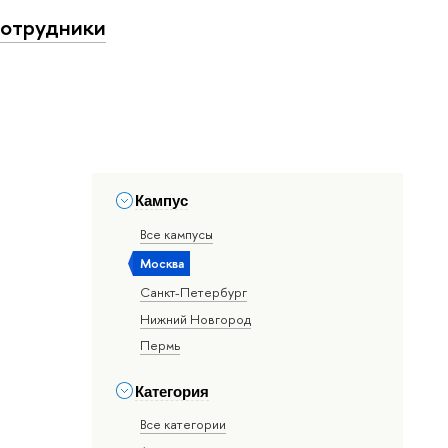
отрудники
Кампус
Все кампусы
Москва
Санкт-Петербург
Нижний Новгород
Пермь
Категория
Все категории