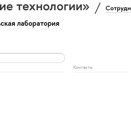
ие технологии»
Сотрудн
ская лаборатория
Контакты