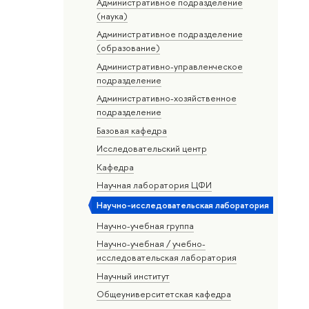
Административное подразделение
(наука)
Административное подразделение
(образование)
Административно-управленческое
подразделение
Административно-хозяйственное
подразделение
Базовая кафедра
Исследовательский центр
Кафедра
Научная лаборатория ЦФИ
Научно-исследовательская лаборатория
Научно-учебная группа
Научно-учебная / учебно-
исследовательская лаборатория
Научный институт
Общеуниверситетская кафедра