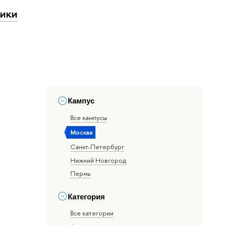
ики
Кампус
Все кампусы
Москва
Санкт-Петербург
Нижний Новгород
Пермь
Категория
Все категории