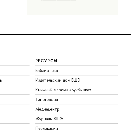
РЕСУРСЫ
Библиотека
ты
Издательский дом ВШЭ
Книжный магазин «БукВышка»
Типография
Медиацентр
Журналы ВШЭ
Публикации