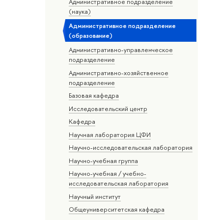
Административное подразделение
(наука)
Административное подразделение
(образование)
Административно-управленческое
подразделение
Административно-хозяйственное
подразделение
Базовая кафедра
Исследовательский центр
Кафедра
Научная лаборатория ЦФИ
Научно-исследовательская лаборатория
Научно-учебная группа
Научно-учебная / учебно-
исследовательская лаборатория
Научный институт
Общеуниверситетская кафедра