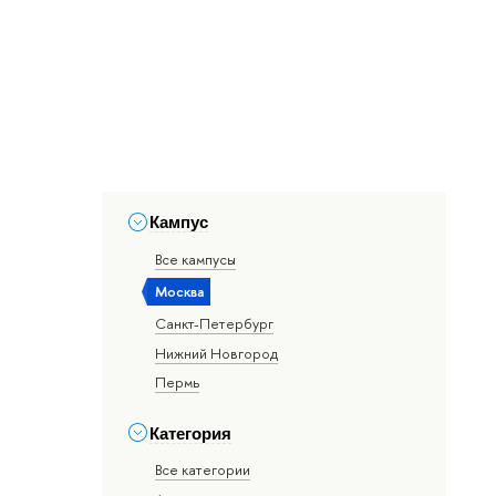
Кампус
Все кампусы
Москва
Санкт-Петербург
Нижний Новгород
Пермь
Категория
Все категории