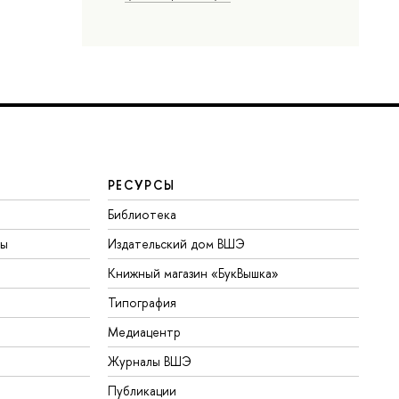
РЕСУРСЫ
Библиотека
ты
Издательский дом ВШЭ
Книжный магазин «БукВышка»
Типография
Медиацентр
Журналы ВШЭ
Публикации