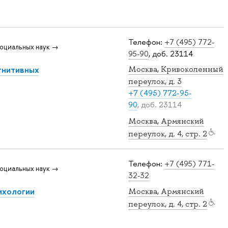
Телефон:
+7 (495) 772-
оциальных наук →
95-90
, доб. 23114
гнитивных
Москва, Кривоколенный
переулок, д. 3
+7 (495) 772-95-
90
, доб. 23114
Москва, Армянский
переулок, д. 4, стр. 2
Телефон:
+7 (495) 771-
оциальных наук →
32-32
ихологии
Москва, Армянский
переулок, д. 4, стр. 2