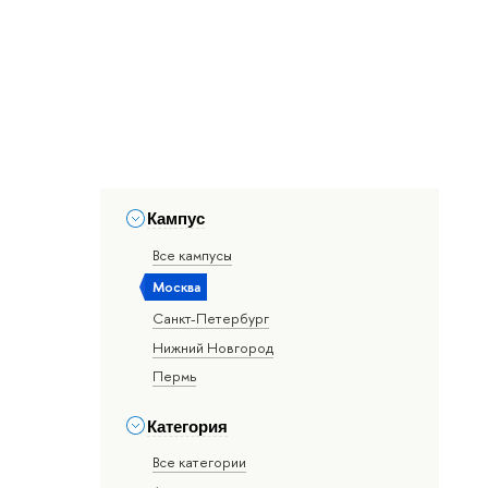
Кампус
Все кампусы
Москва
Санкт-Петербург
Нижний Новгород
Пермь
Категория
Все категории