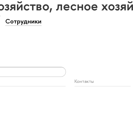
озяйство, лесное хозя
Сотрудники
Контакты