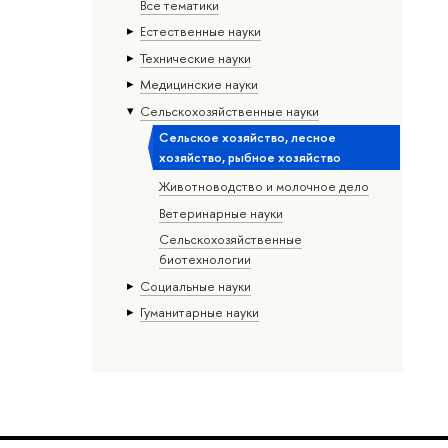
Все тематики
Естественные науки
Тех­ничес­кие науки
Медицинские науки
Сельскохозяйственные науки
Сельское хозяйство, лесное
хозяйство, рыбное хозяйство
Животноводство и молочное дело
Ветеринарные науки
Сельскохозяйственные
биотехнологии
Социальные науки
Гуманитарные науки