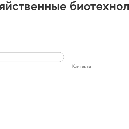
яйственные биотехно
Контакты