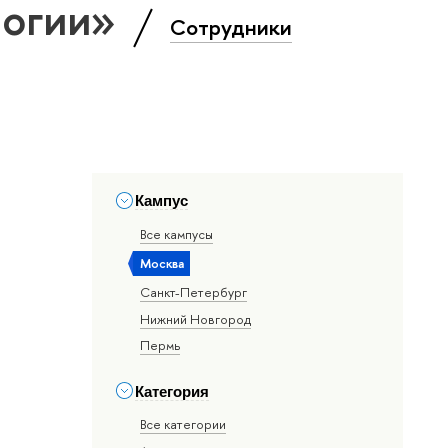
логии»
Сотрудники
Кампус
Все кампусы
Москва
Санкт-Петербург
Нижний Новгород
Пермь
Категория
Все категории