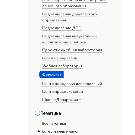
основного образования
Подразделение довузовского
образования
Подразделение ДПО
Подразделения внеучебной и
воспитательной работы
Проектно-учебная лаборатория
Редакции журналов
Учебная лаборатория
Факультет
Центр передовых исследований
Центр превосходства
Школа/Департамент
Тематика
Все тематики
Естественные науки