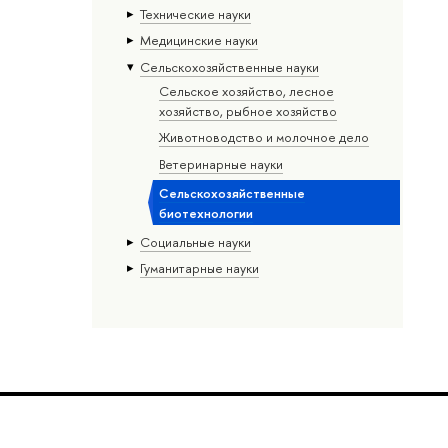
Тех­ничес­кие науки
Медицинские науки
Сельскохозяйственные науки
Сельское хозяйство, лесное
хозяйство, рыбное хозяйство
Животноводство и молочное дело
Ветеринарные науки
Сельскохозяйственные
биотехнологии
Социальные науки
Гуманитарные науки