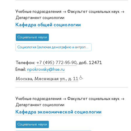
Учебные подразделения → Факультет социальных наук →
Департамент социологии
Кафедра общей социологии
Социальные науки
Социология (включая демографию и антропологию)
Телефон:
+7 (495) 772-95-90
, доб. 12471
Email:
npokrovsky@hse.ru
Москва, Мясницкая ул., д. 11
Учебные подразделения → Факультет социальных наук →
Департамент социологии
Кафедра экономической социологии
Социальные науки