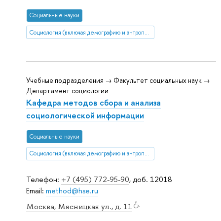
Социальные науки
Социология (включая демографию и антропологию)
Учебные подразделения → Факультет социальных наук →
Департамент социологии
Кафедра методов сбора и анализа
социологической информации
Социальные науки
Социология (включая демографию и антропологию)
Телефон:
+7 (495) 772-95-90
, доб. 12018
Email:
method@hse.ru
Москва, Мясницкая ул., д. 11