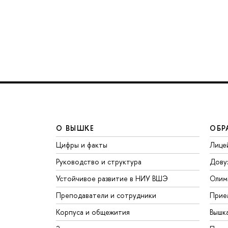
О ВЫШКЕ
ОБР
Цифры и факты
Лице
Руководство и структура
Дову
Устойчивое развитие в НИУ ВШЭ
Олим
Преподаватели и сотрудники
Прие
Корпуса и общежития
Вышк