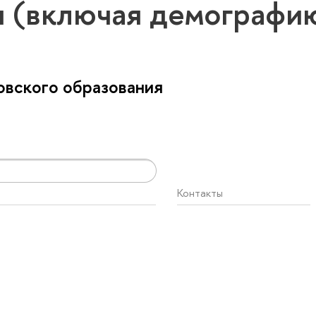
 (включая демографи
вского образования
Контакты