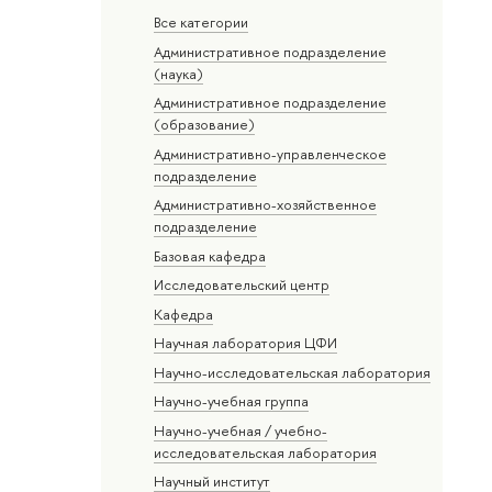
Все категории
Административное подразделение
(наука)
Административное подразделение
(образование)
Административно-управленческое
подразделение
Административно-хозяйственное
подразделение
Базовая кафедра
Исследовательский центр
Кафедра
Научная лаборатория ЦФИ
Научно-исследовательская лаборатория
Научно-учебная группа
Научно-учебная / учебно-
исследовательская лаборатория
Научный институт