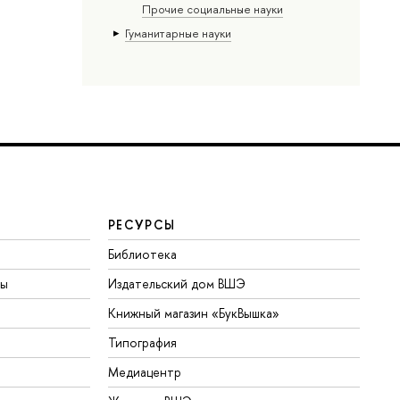
Прочие социальные науки
Гуманитарные науки
РЕСУРСЫ
Библиотека
ты
Издательский дом ВШЭ
Книжный магазин «БукВышка»
Типография
Медиацентр