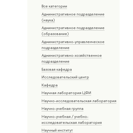
Все категории
Административное подразделение
(наука)
Административное подразделение
(образование)
Административно-управленческое
подразделение
Административно-хозяйственное
подразделение
Базовая кафедра
Исследовательский центр
Кафедра
Научная лаборатория ЦФИ
Научно-исследовательская лаборатория
Научно-учебная группа
Научно-учебная / учебно-
исследовательская лаборатория
Научный институт