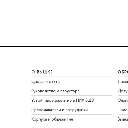
О ВЫШКЕ
ОБР
Цифры и факты
Лице
Руководство и структура
Дову
Устойчивое развитие в НИУ ВШЭ
Олим
Преподаватели и сотрудники
Прие
Корпуса и общежития
Вышк