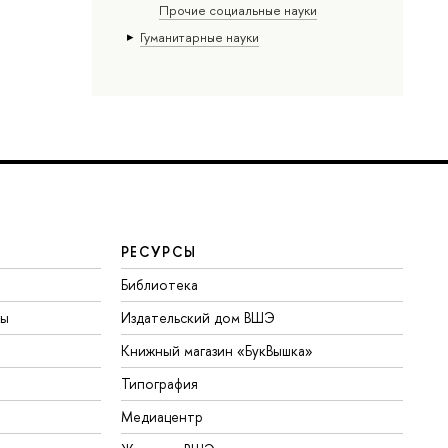
Прочие социальные науки
Гуманитарные науки
РЕСУРСЫ
Библиотека
ты
Издательский дом ВШЭ
Книжный магазин «БукВышка»
Типография
Медиацентр