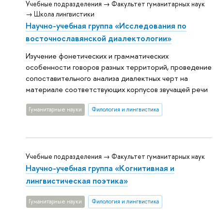
Учебные подразделения → Факультет гуманитарных наук
→ Школа лингвистики
Научно-учебная группа «Исследования по
восточнославянской диалектологии»
Изучение фонетических и грамматических
особенности говоров разных территорий, проведение
сопоставительного анализа диалектных черт на
материале соответствующих корпусов звучащей речи
Гуманитарные науки
Филология и лингвистика
Учебные подразделения → Факультет гуманитарных наук
Научно-учебная группа «Когнитивная и
лингвистическая поэтика»
Гуманитарные науки
Филология и лингвистика