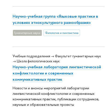
Научно-учебная группа «Языковые практики в
условиях этнокультурного разнообразия»
Гуманитарные науки
Филология и лингвистика
Учебные подразделения → Факультет гуманитарных наук
→ Школа филологических наук
Научно-учебная лаборатория лингвистической
конфликтологии и современных
коммуникативных практик
Новости и анонсы мероприятий лаборатории
лингвистической конфликтологии и современных
коммуникативных практик, публикации сотрудников,
научные и образовательные проекты