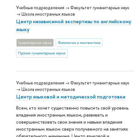
Учебные подразделения → Факультет гуманитарных наук
→ Школа иностранных языков
Центр независимой экспертизы по английскому
языку
Гуманитарные науки
Филология и лингвистика
Прочие гуманитарные науки
Учебные подразделения → Факультет гуманитарных наук
→ Школа иностранных языков
Центр языковой и методической подготовки
Всем, кто хочет существенно повысить свой уровень
владения иностранным языком, развивать и
совершенствовать свои знания и навыки владения
иностранным языком сверх получаемого на занятиях
обязательного минимума, Центр языковой и