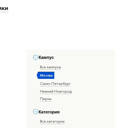
ики
Кампус
Все кампусы
Москва
Санкт-Петербург
Нижний Новгород
Пермь
Категория
Все категории