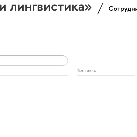
и лингвистика»
Сотрудн
Контакты