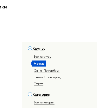
ики
Кампус
Все кампусы
Москва
Санкт-Петербург
Нижний Новгород
Пермь
Категория
Все категории