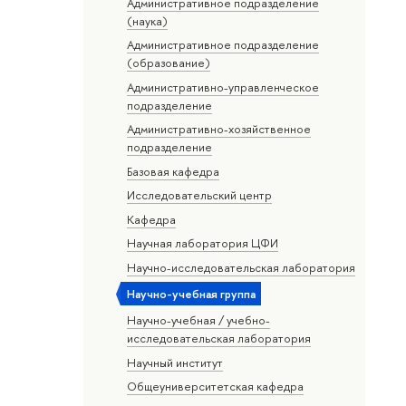
Административное подразделение
(наука)
Административное подразделение
(образование)
Административно-управленческое
подразделение
Административно-хозяйственное
подразделение
Базовая кафедра
Исследовательский центр
Кафедра
Научная лаборатория ЦФИ
Научно-исследовательская лаборатория
Научно-учебная группа
Научно-учебная / учебно-
исследовательская лаборатория
Научный институт
Общеуниверситетская кафедра