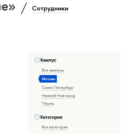
ие»
Сотрудники
Кампус
Все кампусы
Москва
Санкт-Петербург
Нижний Новгород
Пермь
Категория
Все категории