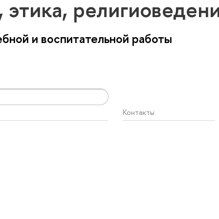
 этика, религиоведен
бной и воспитательной работы
Контакты