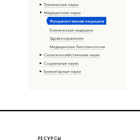
Тех­ничес­кие науки
Медицинские науки
Фундаментальная медицина
Клиническая медицина
Здравоохранение
Медицинские биотехнологии
Сельскохозяйственные науки
Социальные науки
Гуманитарные науки
РЕСУРСЫ