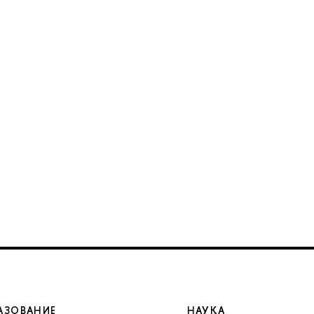
АЗОВАНИЕ
НАУКА