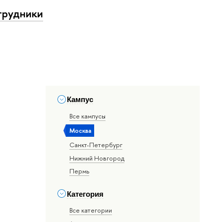
трудники
Кампус
Все кампусы
Москва
Санкт-Петербург
Нижний Новгород
Пермь
Категория
Все категории