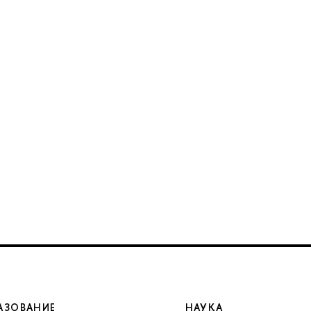
АЗОВАНИЕ
НАУКА