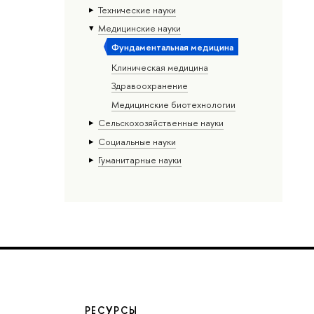
Тех­ничес­кие науки
Медицинские науки
Фундаментальная медицина
Клиническая медицина
Здравоохранение
Медицинские биотехнологии
Сельскохозяйственные науки
Социальные науки
Гуманитарные науки
РЕСУРСЫ