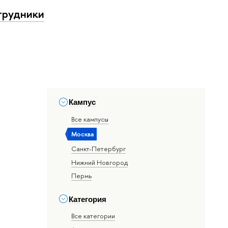
трудники
Кампус
Все кампусы
Москва
Санкт-Петербург
Нижний Новгород
Пермь
Категория
Все категории