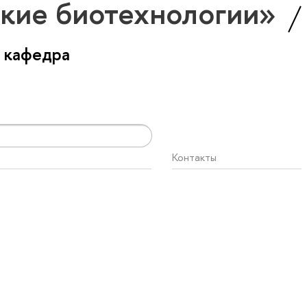
кие биотехнологии»
 кафедра
Контакты