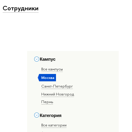
Сотрудники
Кампус
Все кампусы
Москва
Санкт-Петербург
Нижний Новгород
Пермь
Категория
Все категории