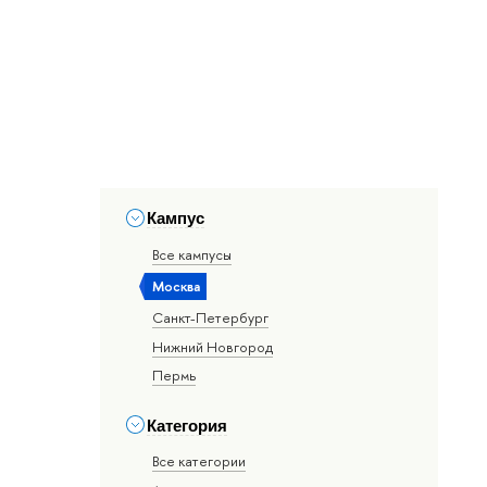
Кампус
Все кампусы
Москва
Санкт-Петербург
Нижний Новгород
Пермь
Категория
Все категории