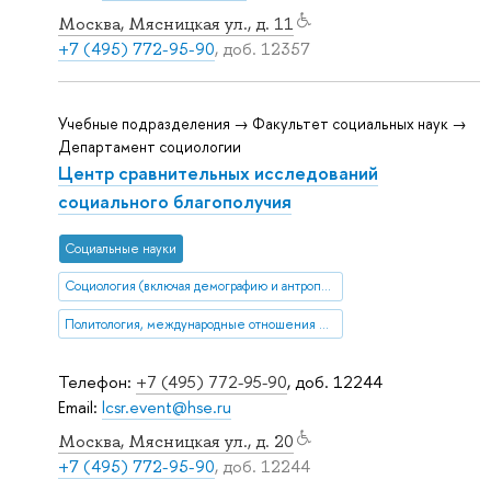
Москва, Мясницкая ул., д. 11
+7 (495) 772-95-90
, доб. 12357
Учебные подразделения → Факультет социальных наук →
Департамент социологии
Центр сравнительных исследований
социального благополучия
Социальные науки
Социология (включая демографию и антропологию)
Политология, международные отношения и ГМУ
Телефон:
+7 (495) 772-95-90
, доб. 12244
Email:
lcsr.event@hse.ru
Москва, Мясницкая ул., д. 20
+7 (495) 772-95-90
, доб. 12244