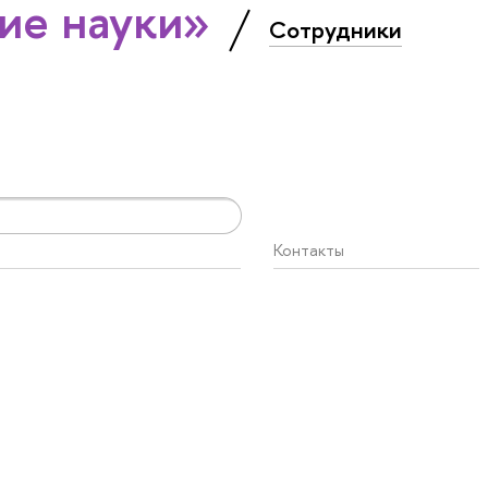
ие науки»
Сотрудники
Контакты