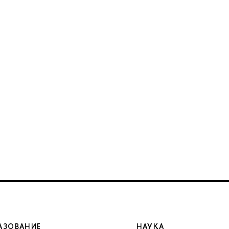
АЗОВАНИЕ
НАУКА