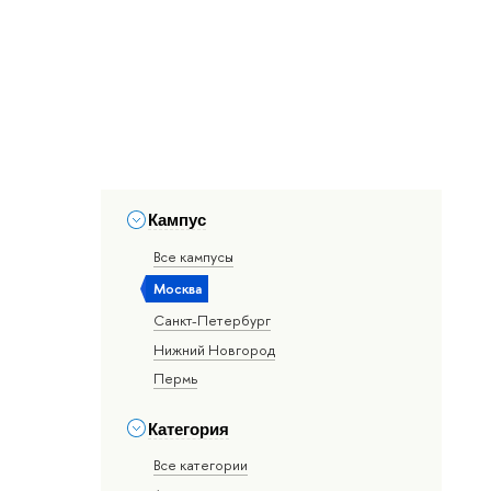
Кампус
Все кампусы
Москва
Санкт-Петербург
Нижний Новгород
Пермь
Категория
Все категории