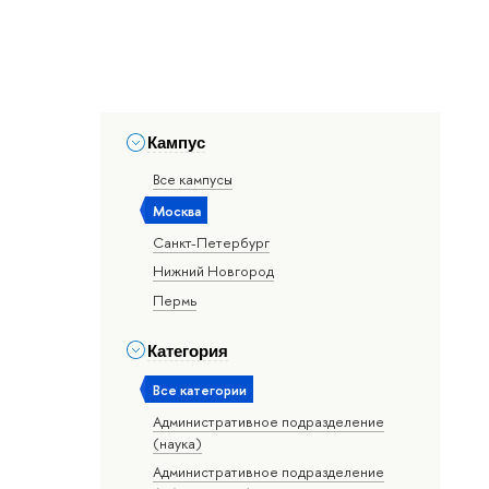
Кампус
Все кампусы
Москва
Санкт-Петербург
Нижний Новгород
Пермь
Категория
Все категории
Административное подразделение
(наука)
Административное подразделение