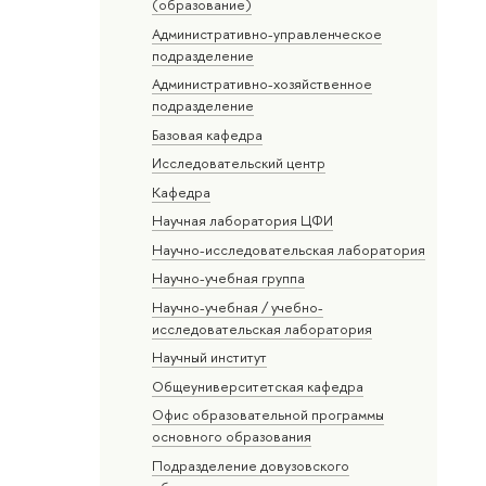
(образование)
Административно-управленческое
подразделение
Административно-хозяйственное
подразделение
Базовая кафедра
Исследовательский центр
Кафедра
Научная лаборатория ЦФИ
Научно-исследовательская лаборатория
Научно-учебная группа
Научно-учебная / учебно-
исследовательская лаборатория
Научный институт
Общеуниверситетская кафедра
Офис образовательной программы
основного образования
Подразделение довузовского