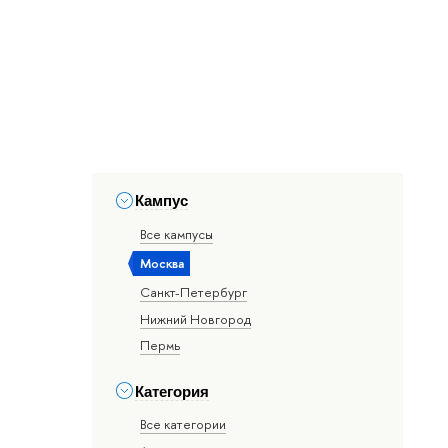
Кампус
Все кампусы
Москва
Санкт-Петербург
Нижний Новгород
Пермь
Категория
Все категории