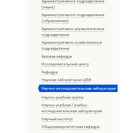
Административное подразделение
(наука)
Административное подразделение
(образование)
Административно-управленческое
подразделение
Административно-хозяйственное
подразделение
Базовая кафедра
Исследовательский центр
Кафедра
Научная лаборатория ЦФИ
Научно-исследовательская лаборатория
Научно-учебная группа
Научно-учебная / учебно-
исследовательская лаборатория
Научный институт
Общеуниверситетская кафедра