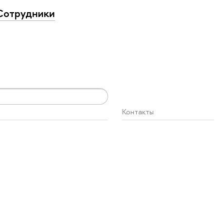
Сотрудники
Контакты