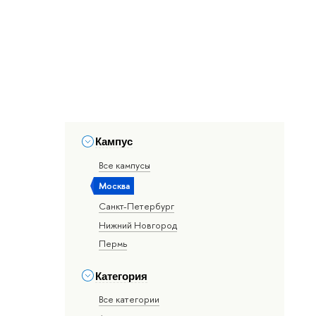
Кампус
Все кампусы
Москва
Санкт-Петербург
Нижний Новгород
Пермь
Категория
Все категории