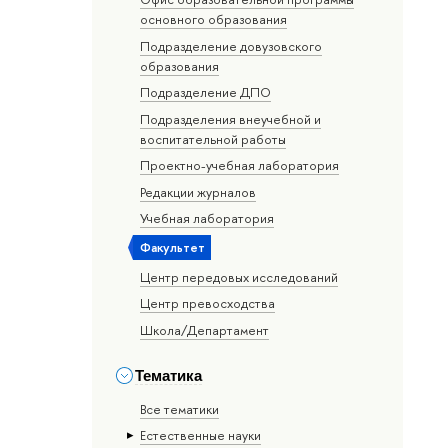
основного образования
Подразделение довузовского
образования
Подразделение ДПО
Подразделения внеучебной и
воспитательной работы
Проектно-учебная лаборатория
Редакции журналов
Учебная лаборатория
Факультет
Центр передовых исследований
Центр превосходства
Школа/Департамент
Тематика
Все тематики
Естественные науки