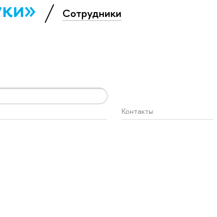
уки»
Сотрудники
Контакты