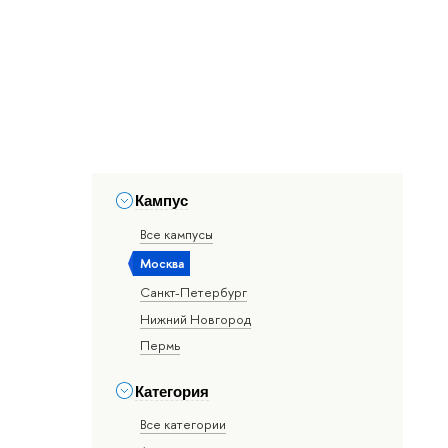
Кампус
Все кампусы
Москва
Санкт-Петербург
Нижний Новгород
Пермь
Категория
Все категории