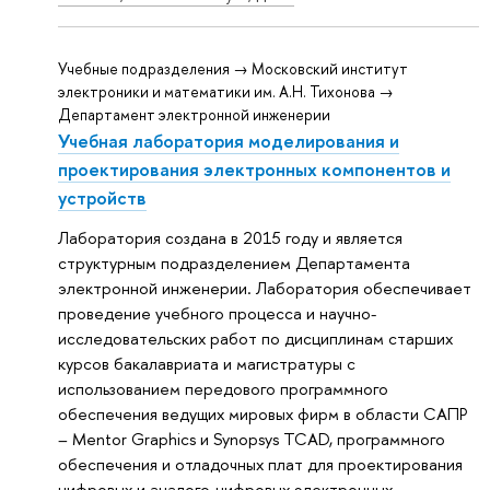
Учебные подразделения → Московский институт
электроники и математики им. А.Н. Тихонова →
Департамент электронной инженерии
Учебная лаборатория моделирования и
проектирования электронных компонентов и
устройств
Лаборатория создана в 2015 году и является
структурным подразделением Департамента
электронной инженерии. Лаборатория обеспечивает
проведение учебного процесса и научно-
исследовательских работ по дисциплинам старших
курсов бакалавриата и магистратуры с
использованием передового программного
обеспечения ведущих мировых фирм в области САПР
– Mentor Graphics и Synopsys TCAD, программного
обеспечения и отладочных плат для проектирования
цифровых и аналого-цифровых электронных