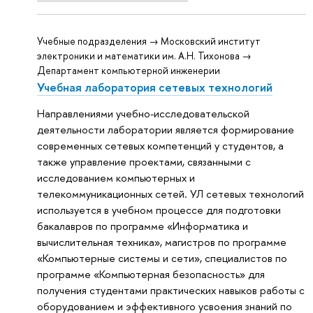
Учебные подразделения → Московский институт
электроники и математики им. А.Н. Тихонова →
Департамент компьютерной инженерии
Учебная лаборатория сетевых технологий
Направлениями учебно-исследовательской
деятельности лаборатории является формирование
современных сетевых компетенций у студентов, а
также управление проектами, связанными с
исследованием компьютерных и
телекоммуникационных сетей. УЛ сетевых технологий
используется в учебном процессе для подготовки
бакалавров по программе «Информатика и
вычислительная техника», магистров по программе
«Компьютерные системы и сети», специалистов по
программе «Компьютерная безопасность» для
получения студентами практических навыков работы с
оборудованием и эффективного усвоения знаний по