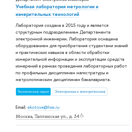
Учебная лаборатория метрологии и
измерительных технологий
Лаборатория создана в 2015 году и является
структурным подразделением Департамента
электронной инженерии. Лаборатория оснащена
оборудованием для приобретения студентами знаний
и практических навыков в области обработки
измерительной информации и эксплуатации средств
измерений в рамках проведения лабораторных работ
по профильным дисциплинам магистратуры и
метрологическим дисциплинам бакалавриата.
Тех­ничес­кие науки
Электроника и электротехника
Email:
ekotova@hse.ru
Москва, Таллинская ул., д. 34