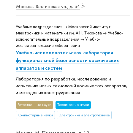
Москва, Таллинская ул., д. 34
Учебные подразделения → Московский институт
электроники и математики им. А.Н. Тихонова → Учебно-
вспомогательные подразделения → Учебно-
исследовательские лаборатории
Учебно-исследовательская лаборатория
функциональной безопасности космических
аппаратов и систем
Лаборатория по разработке, исследованию и
испытанию новых технологий космических аппаратов,
и методов их конструирования
Естественные науки
Тех­ничес­кие науки
Компьютерные науки
Электроника и электротехника