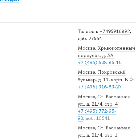
Телефон:
+7495916892
,
доб. 27564
Москва, Кривоколенный
переулок, д. 3А
+7 (495) 628-85-10
Москва, Покровский
бульвар, д. 11, корп. N
+7 (495) 916-89-27
Москва, Ст. Басманная
ул., д. 21/4, стр. 4
+7 (495) 772-95-
90
, доб. 15541
Москва, Ст. Басманная
ул., д. 21/4, стр. 1