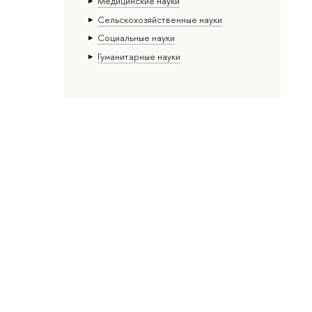
Медицинские науки
Сельскохозяйственные науки
Социальные науки
Гуманитарные науки