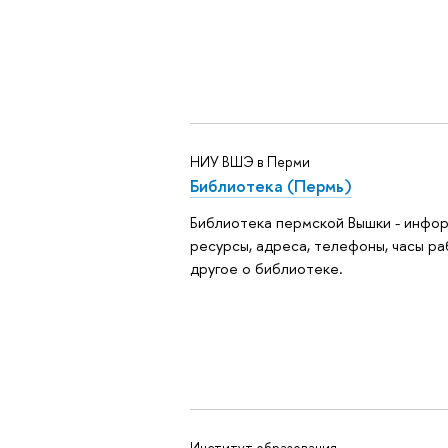
НИУ ВШЭ в Перми
Библиотека (Пермь)
Библиотека пермской Вышки - инфо
ресурсы, адреса, телефоны, часы ра
другое о библиотеке.