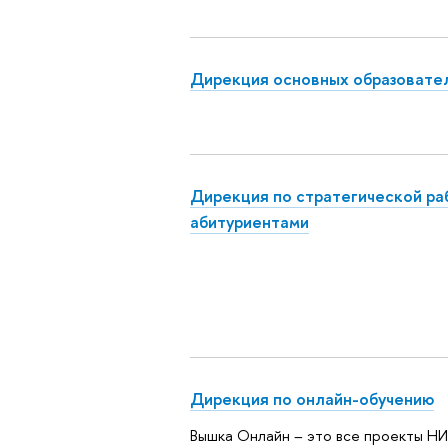
Дирекция основных образовате
Дирекция по стратегической ра
абитуриентами
Дирекция по онлайн-обучению
Вышка Онлайн – это все проекты Н