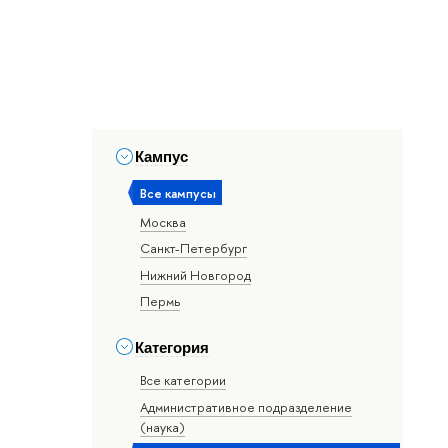
Кампус
Все кампусы
Москва
Санкт-Петербург
Нижний Новгород
Пермь
Категория
Все категории
Административное подразделение
(наука)