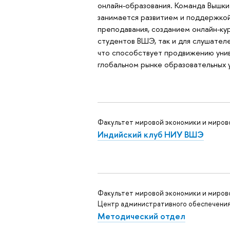
онлайн-образования. Команда Вышк
занимается развитием и поддержко
преподавания, созданием онлайн-кур
студентов ВШЭ, так и для слушателе
что способствует продвижению уни
глобальном рынке образовательных у
Факультет мировой экономики и миров
Индийский клуб НИУ ВШЭ
Факультет мировой экономики и миров
Центр административного обеспечени
Методический отдел