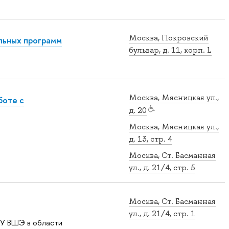
Москва, Покровский
льных программ
бульвар, д. 11, корп. L
Москва, Мясницкая ул.,
боте с
д. 20
Москва, Мясницкая ул.,
д. 13, стр. 4
Москва, Ст. Басманная
ул., д. 21/4, стр. 5
Москва, Ст. Басманная
ул., д. 21/4, стр. 1
ИУ ВШЭ в области