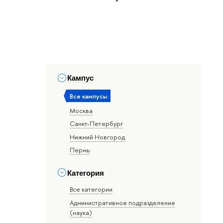
Кампус
Все кампусы
Москва
Санкт-Петербург
Нижний Новгород
Пермь
Категория
Все категории
Административное подразделение
(наука)