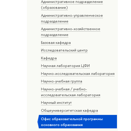
Административное подразделение
(образование)
Административно-управленческое
подразделение
Административно-хозяйственное
подразделение
Базовая кафедра
Исследовательский центр
Кафедра
Научная лаборатория ЦФИ
Научно-исследовательская лаборатория
Научно-учебная группа
Научно-учебная / учебно-
исследовательская лаборатория
Научный институт
Общеуниверситетская кафедра
Офис образовательной программы
основного образования