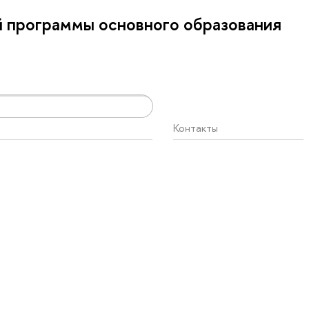
 программы основного образования
Контакты