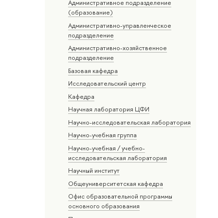
Административное подразделение
(образование)
Административно-управленческое
подразделение
Административно-хозяйственное
подразделение
Базовая кафедра
Исследовательский центр
Кафедра
Научная лаборатория ЦФИ
Научно-исследовательская лаборатория
Научно-учебная группа
Научно-учебная / учебно-
исследовательская лаборатория
Научный институт
Общеуниверситетская кафедра
Офис образовательной программы
основного образования