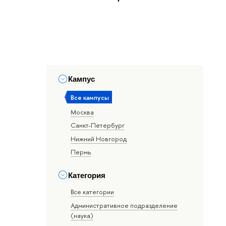
Кампус
Все кампусы
Москва
Санкт-Петербург
Нижний Новгород
Пермь
Категория
Все категории
Административное подразделение
(наука)