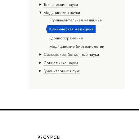
Тех­ничес­кие науки
Медицинские науки
Фундаментальная медицина
Клиническая медицина
Здравоохранение
Медицинские биотехнологии
Сельскохозяйственные науки
Социальные науки
Гуманитарные науки
РЕСУРСЫ