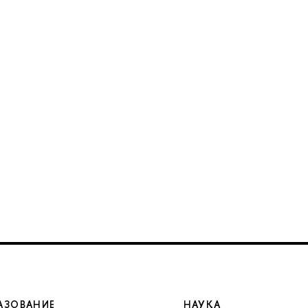
АЗОВАНИЕ
НАУКА