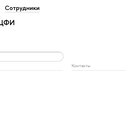
Сотрудники
 ЦФИ
Контакты