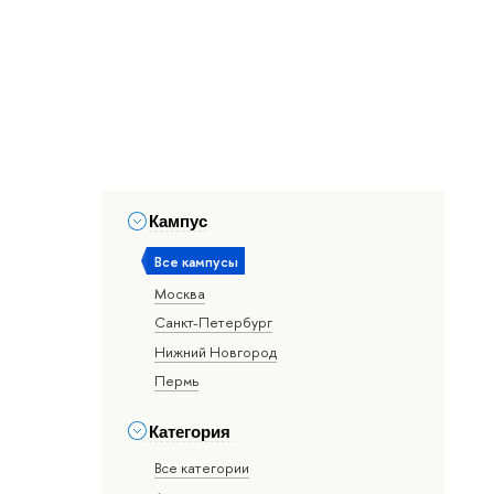
Кампус
Все кампусы
Москва
Санкт-Петербург
Нижний Новгород
Пермь
Категория
Все категории