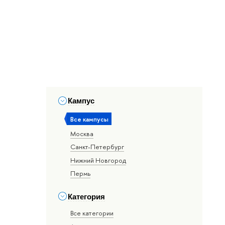
Кампус
Все кампусы
Москва
Санкт-Петербург
Нижний Новгород
Пермь
Категория
Все категории