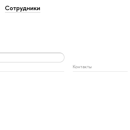
Сотрудники
Контакты