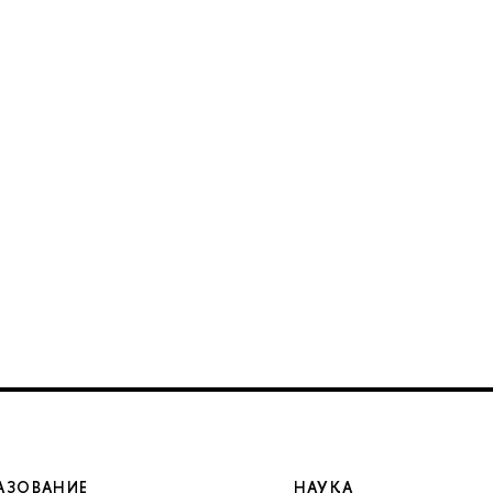
АЗОВАНИЕ
НАУКА