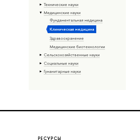
Тех­ничес­кие науки
Медицинские науки
Фундаментальная медицина
Клиническая медицина
Здравоохранение
Медицинские биотехнологии
Сельскохозяйственные науки
Социальные науки
Гуманитарные науки
РЕСУРСЫ