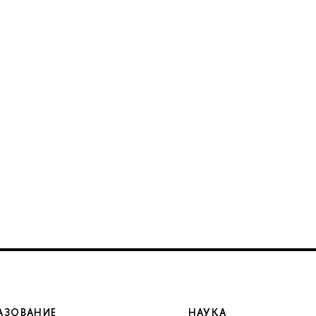
АЗОВАНИЕ
НАУКА