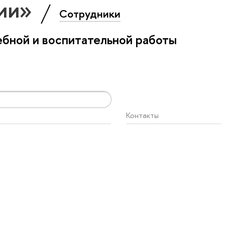
гии»
Сотрудники
бной и воспитательной работы
Контакты