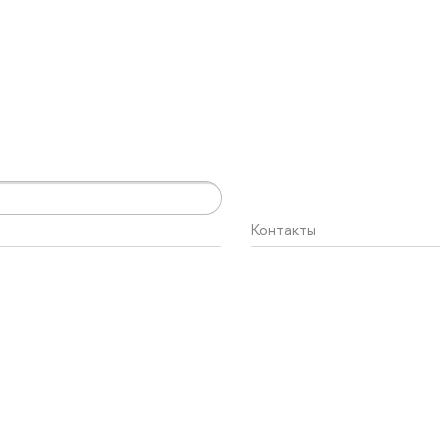
Контакты