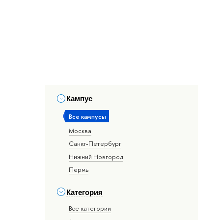
Кампус
Все кампусы
Москва
Санкт-Петербург
Нижний Новгород
Пермь
Категория
Все категории