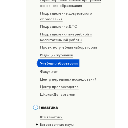
основного образования
Подразделение довузовского
образования
Подразделение ДПО
Подразделения внеучебной и
воспитательной работы
Проектно-учебная лаборатория
Редакции журналов
Учебная лаборатория
Факультет
Центр передовых исследований
Центр превосходства
Школа/Департамент
Тематика
Все тематики
Естественные науки