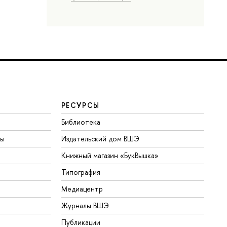
РЕСУРСЫ
Библиотека
ты
Издательский дом ВШЭ
Книжный магазин «БукВышка»
Типография
Медиацентр
Журналы ВШЭ
Публикации