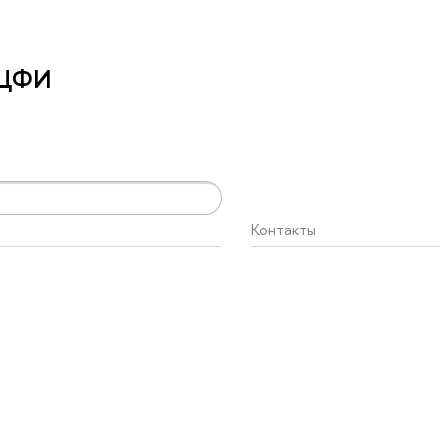
 ЦФИ
Контакты