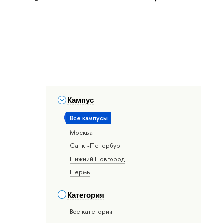
Кампус
Все кампусы
Москва
Санкт-Петербург
Нижний Новгород
Пермь
Категория
Все категории