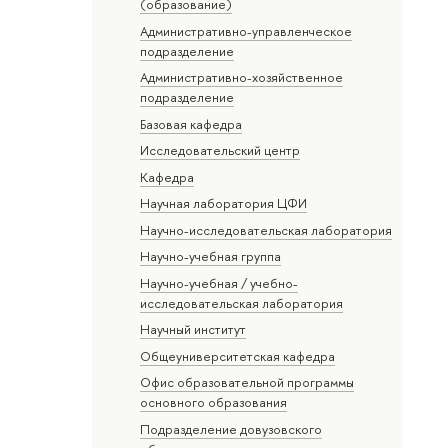
(образование)
Административно-управленческое
подразделение
Административно-хозяйственное
подразделение
Базовая кафедра
Исследовательский центр
Кафедра
Научная лаборатория ЦФИ
Научно-исследовательская лаборатория
Научно-учебная группа
Научно-учебная / учебно-
исследовательская лаборатория
Научный институт
Общеуниверситетская кафедра
Офис образовательной программы
основного образования
Подразделение довузовского