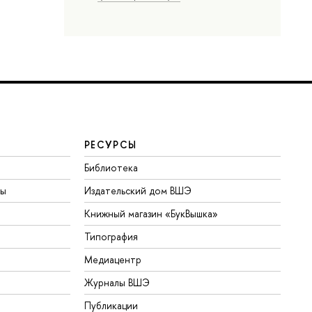
РЕСУРСЫ
Библиотека
ты
Издательский дом ВШЭ
Книжный магазин «БукВышка»
Типография
Медиацентр
Журналы ВШЭ
Публикации