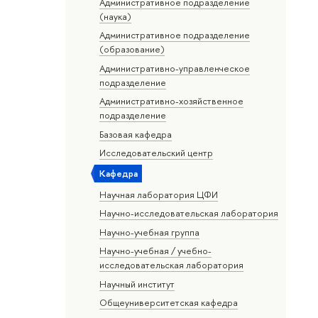
Административное подразделение
(наука)
Административное подразделение
(образование)
Административно-управленческое
подразделение
Административно-хозяйственное
подразделение
Базовая кафедра
Исследовательский центр
Кафедра
Научная лаборатория ЦФИ
Научно-исследовательская лаборатория
Научно-учебная группа
Научно-учебная / учебно-
исследовательская лаборатория
Научный институт
Общеуниверситетская кафедра