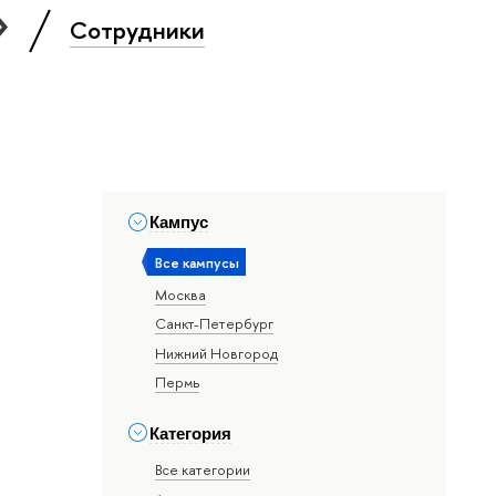
»
Сотрудники
Кампус
Все кампусы
Москва
Санкт-Петербург
Нижний Новгород
Пермь
Категория
Все категории