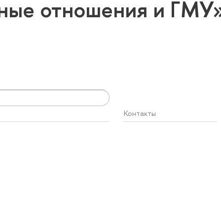
ные отношения и ГМУ
Контакты