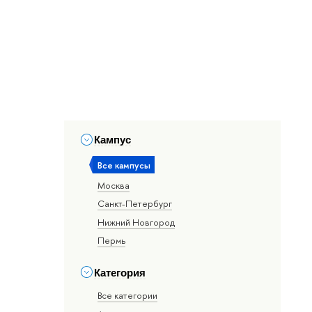
Кампус
Все кампусы
Москва
Санкт-Петербург
Нижний Новгород
Пермь
Категория
Все категории