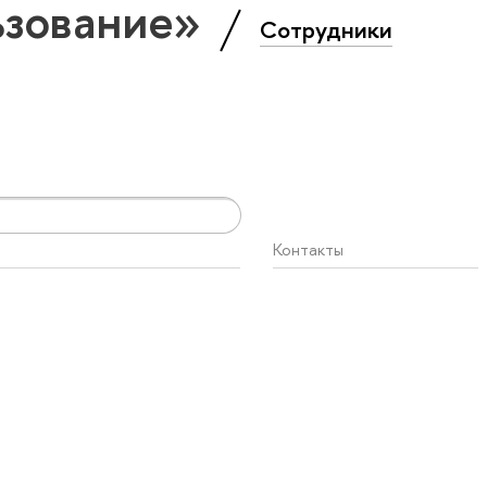
ьзование»
Сотрудники
Контакты