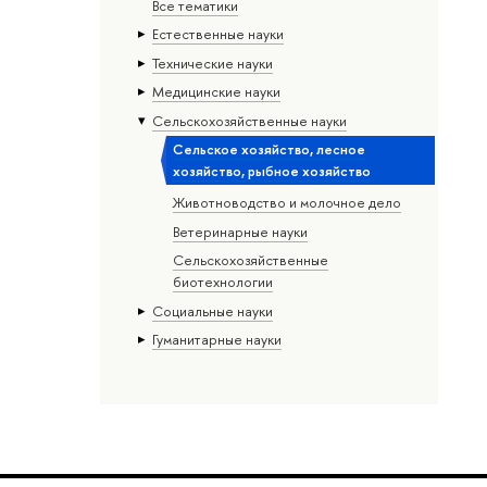
Все тематики
Естественные науки
Тех­ничес­кие науки
Медицинские науки
Сельскохозяйственные науки
Сельское хозяйство, лесное
хозяйство, рыбное хозяйство
Животноводство и молочное дело
Ветеринарные науки
Сельскохозяйственные
биотехнологии
Социальные науки
Гуманитарные науки