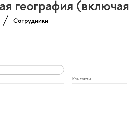
ая география (включая
»
Сотрудники
Контакты