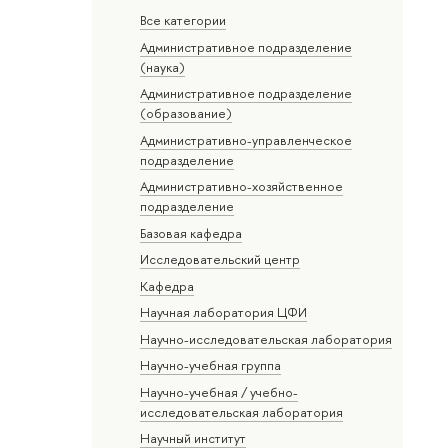
Все категории
Административное подразделение
(наука)
Административное подразделение
(образование)
Административно-управленческое
подразделение
Административно-хозяйственное
подразделение
Базовая кафедра
Исследовательский центр
Кафедра
Научная лаборатория ЦФИ
Научно-исследовательская лаборатория
Научно-учебная группа
Научно-учебная / учебно-
исследовательская лаборатория
Научный институт