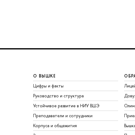
О ВЫШКЕ
ОБР
Цифры и факты
Лице
Руководство и структура
Дову
Устойчивое развитие в НИУ ВШЭ
Олим
Преподаватели и сотрудники
Прие
Корпуса и общежития
Вышк