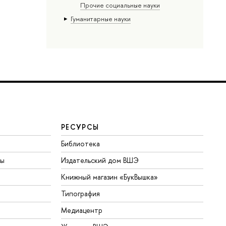
Прочие социальные науки
Гуманитарные науки
РЕСУРСЫ
Библиотека
ты
Издательский дом ВШЭ
Книжный магазин «БукВышка»
Типография
Медиацентр