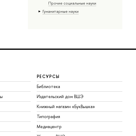
Прочие социальные науки
Гуманитарные науки
РЕСУРСЫ
Библиотека
ты
Издательский дом ВШЭ
Книжный магазин «БукВышка»
Типография
Медиацентр