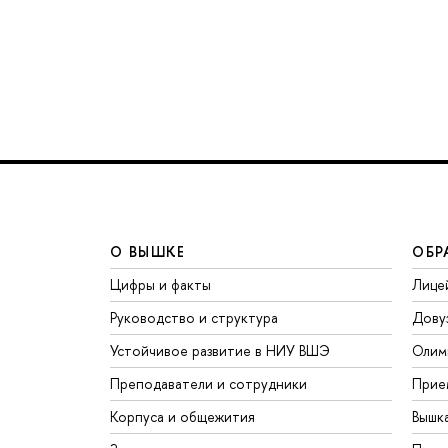
О ВЫШКЕ
ОБР
Цифры и факты
Лице
Руководство и структура
Дову
Устойчивое развитие в НИУ ВШЭ
Олим
Преподаватели и сотрудники
Прие
Корпуса и общежития
Вышк