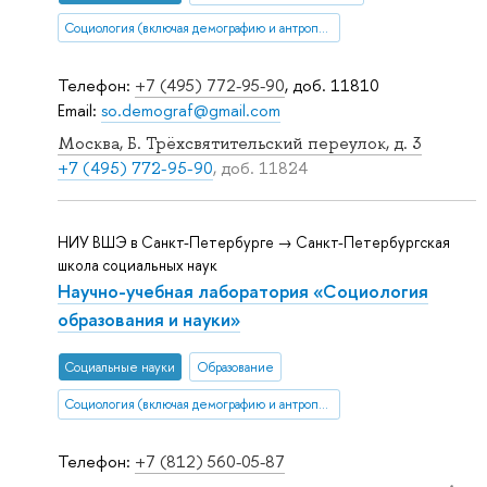
Социология (включая демографию и антропологию)
Телефон:
+7 (495) 772-95-90
, доб. 11810
Email:
so.demograf@gmail.com
Москва, Б. Трёхсвятительский переулок, д. 3
+7 (495) 772-95-90
, доб. 11824
НИУ ВШЭ в Санкт-Петербурге → Санкт-Петербургская
школа социальных наук
Научно-учебная лаборатория «Социология
образования и науки»
Социальные науки
Образование
Социология (включая демографию и антропологию)
Телефон:
+7 (812) 560-05-87