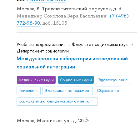
Москва, Б. Трёхсвятительский переулок, д. 3
Менеджер Соколова Вера Васильевна:
+7 (495)
772-95-90
, доб. 15103
Учебные подразделения → Факультет социальных наук →
Департамент социологии
Международная лаборатория исследований
социальной интеграции
Медицинские науки
Социальные науки
Здравоохранение
Психология
Экономика и менеджмент
Образование
Социология (включая демографию и антропологию)
Москва, Мясницкая ул., д. 20