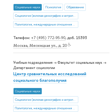
Социальные науки
Психология
Образование
Социология (включая демографию и антропологию)
Политология, международные отношения и ГМУ
Телефон:
+7 (495) 772-95-90
, доб. 15393
Москва, Мясницкая ул., д. 20
Учебные подразделения → Факультет социальных наук →
Департамент социологии
Центр сравнительных исследований
социального благополучия
Социальные науки
Социология (включая демографию и антропологию)
Политология, международные отношения и ГМУ