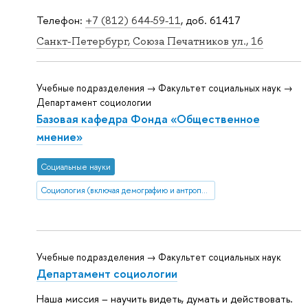
Телефон:
+7 (812) 644-59-11
, доб. 61417
Санкт-Петербург, Союза Печатников ул., 16
Учебные подразделения → Факультет социальных наук →
Департамент социологии
Базовая кафедра Фонда «Общественное
мнение»
Социальные науки
Социология (включая демографию и антропологию)
Учебные подразделения → Факультет социальных наук
Департамент социологии
Наша миссия – научить видеть, думать и действовать.