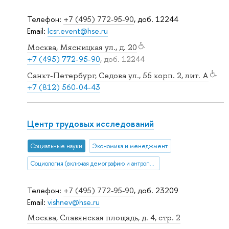
Телефон:
+7 (495) 772-95-90
, доб. 12244
Email:
lcsr.event@hse.ru
Москва, Мясницкая ул., д. 20
+7 (495) 772-95-90
, доб. 12244
Санкт-Петербург, Седова ул., 55 корп. 2, лит. А
+7 (812) 560-04-43
Центр трудовых исследований
Социальные науки
Экономика и менеджмент
Социология (включая демографию и антропологию)
Телефон:
+7 (495) 772-95-90
, доб. 23209
Email:
vishnev@hse.ru
Москва, Славянская площадь, д. 4, стр. 2