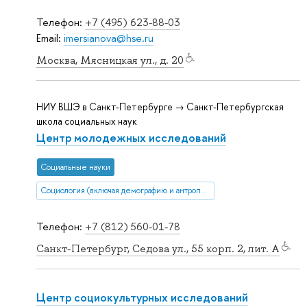
Телефон:
+7 (495) 623-88-03
Email:
imersianova@hse.ru
Москва, Мясницкая ул., д. 20
НИУ ВШЭ в Санкт-Петербурге → Санкт-Петербургская
школа социальных наук
Центр молодежных исследований
Социальные науки
Социология (включая демографию и антропологию)
Телефон:
+7 (812) 560-01-78
Санкт-Петербург, Седова ул., 55 корп. 2, лит. А
Центр социокультурных исследований