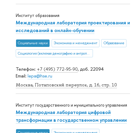
Институт образования
Международная лаборатория проектирования и
исследований в онлайн-обучении
Социальные науки
Экономика и менеджмент
Образование
Социология (включая демографию и антропологию)
Телефон:
+7 (495) 772-95-90
, доб. 22094
Email:
lepa@hse.ru
Москва, Потаповский переулок, д. 16, стр. 10
Институт государственного и муниципального управления
Международная лаборатория цифровой
трансформации в государственном управлении
Социальные науки
Экономика и менеджмент