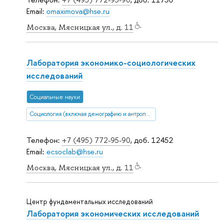
Email:
omaximova@hse.ru
Москва, Мясницкая ул., д. 11
Лаборатория экономико-социологических
исследований
Социальные науки
Социология (включая демографию и антропологию)
Телефон:
+7 (495) 772-95-90
, доб. 12452
Email:
ecsoclab@hse.ru
Москва, Мясницкая ул., д. 11
Центр фундаментальных исследований
Лаборатория экономических исследований