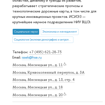
областей, динамику и тренды их развития,
разрабатывает стратегические прогнозы и
технологические дорожные карты, в том числе для
крупных инновационных проектов. ИСИЭЗ —
крупнейшее научное подразделение НИУ ВШЭ.
Социальные науки
Экономика и менеджмент
Социология (включая демографию и антропологию)
Телефон:
+7 (495) 621-28-73
Email:
issek@hse.ru
Москва, Мясницкая ул., д. 11
Москва, Кривоколенный переулок, д. 3А
Москва, Мясницкая ул., д. 13, стр. 4
Москва, Мясницкая ул., д. 18
Москва, Мясницкая ул., д. 20