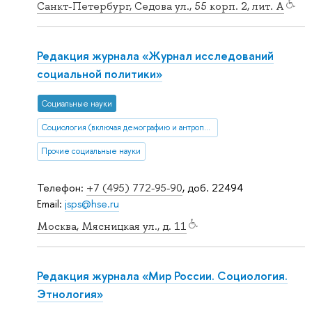
Санкт-Петербург, Седова ул., 55 корп. 2, лит. А
Редакция журнала «Журнал исследований
социальной политики»
Социальные науки
Социология (включая демографию и антропологию)
Прочие социальные науки
Телефон:
+7 (495) 772-95-90
, доб. 22494
Email:
jsps@hse.ru
Москва, Мясницкая ул., д. 11
Редакция журнала «Мир России. Социология.
Этнология»