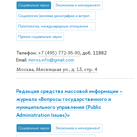
Социальные науки
Экономика и менеджмент
Социология (включая демографию и антропологию)
Политология, международные отношения и ГМУ
Прочие социальные науки
Телефон:
+7 (495) 772-95-90
, доб. 11882
Email:
mirros.info@gmail.com
Москва, Мясницкая ул., д. 13, стр. 4
Редакция средства массовой информации –
журнала «Вопросы государственного и
муниципального управления (Public
Administration Issues)»
Социальные науки
Экономика и менеджмент