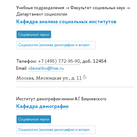
Учебные подразделения → Факультет социальных наук →
Департамент социологии
Кафедра анализа социальных институтов
Социальные науки
Социология (включая демографию и антропологию)
Телефон:
+7 (495) 772-95-90
, доб. 12454
Email:
ideviatko@hse.ru
Москва, Мясницкая ул., д. 11
Институт демографии имени А.Г. Вишневского
Кафедра демографии
Социальные науки
Социология (включая демографию и антропологию)