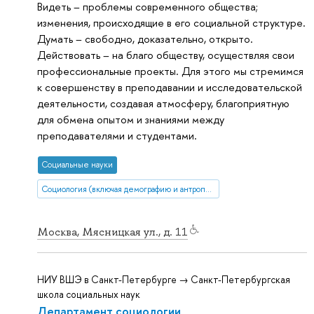
Видеть – проблемы современного общества;
изменения, происходящие в его социальной структуре.
Думать – свободно, доказательно, открыто.
Действовать – на благо обществу, осуществляя свои
профессиональные проекты. Для этого мы стремимся
к совершенству в преподавании и исследовательской
деятельности, создавая атмосферу, благоприятную
для обмена опытом и знаниями между
преподавателями и студентами.
Социальные науки
Социология (включая демографию и антропологию)
Москва, Мясницкая ул., д. 11
НИУ ВШЭ в Санкт-Петербурге → Санкт-Петербургская
школа социальных наук
Департамент социологии