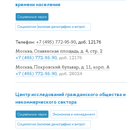
времени населения
Социальные науки
Социология (включая демографию и антропологию)
Телефон:
+7 (495) 772-95-90
, доб. 12176
Москва, Славянская площадь, д. 4, стр. 2
+7 (495) 772-95-90
, доб. 12176
Москва, Покровский бульвар, д. 11, корп. A
+7 (495) 772-95-90
, доб. 28024
Центр исследований гражданского общества и
некоммерческого сектора
Социальные науки
Экономика и менеджмент
Социология (включая демографию и антропологию)