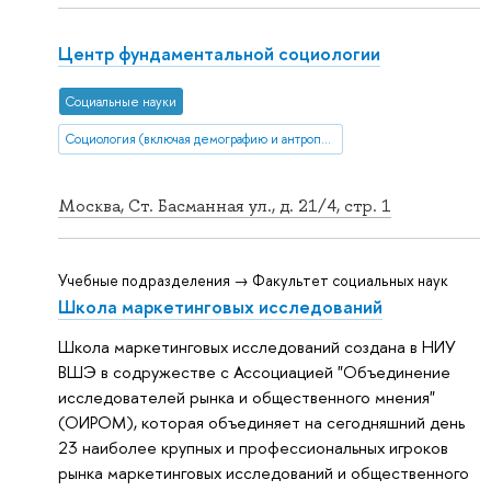
Центр фундаментальной социологии
Социальные науки
Социология (включая демографию и антропологию)
Москва, Ст. Басманная ул., д. 21/4, стр. 1
Учебные подразделения → Факультет социальных наук
Школа маркетинговых исследований
Школа маркетинговых исследований создана в НИУ
ВШЭ в содружестве с Ассоциацией "Объединение
исследователей рынка и общественного мнения"
(ОИРОМ), которая объединяет на сегодняшний день
23 наиболее крупных и профессиональных игроков
рынка маркетинговых исследований и общественного