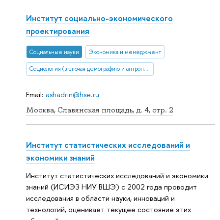
Институт социально-экономического
проектирования
Социальные науки
Экономика и менеджмент
Социология (включая демографию и антропологию)
Email:
ashadrin@hse.ru
Москва, Славянская площадь, д. 4, стр. 2
Институт статистических исследований и
экономики знаний
Институт статистических исследований и экономики
знаний (ИСИЭЗ НИУ ВШЭ) с 2002 года проводит
исследования в области науки, инноваций и
технологий, оценивает текущее состояние этих