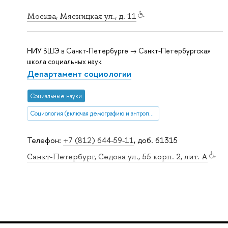
Москва, Мясницкая ул., д. 11
НИУ ВШЭ в Санкт-Петербурге → Санкт-Петербургская
школа социальных наук
Департамент социологии
Социальные науки
Социология (включая демографию и антропологию)
Телефон:
+7 (812) 644-59-11
, доб. 61315
Санкт-Петербург, Седова ул., 55 корп. 2, лит. А