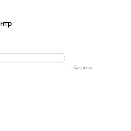
ентр
Контакты