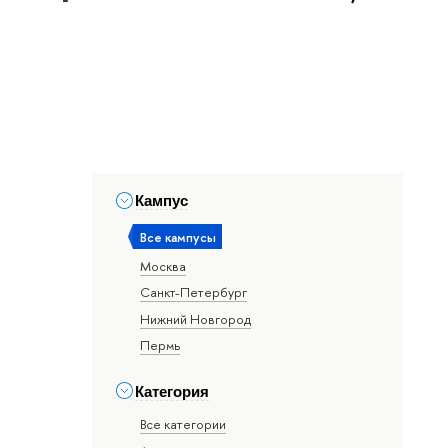
Кампус
Все кампусы
Москва
Санкт-Петербург
Нижний Новгород
Пермь
Категория
Все категории