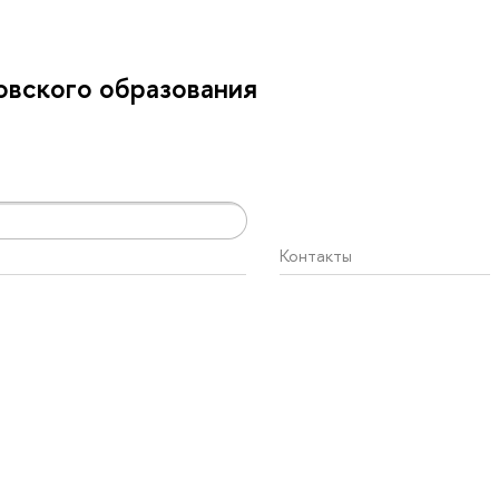
вского образования
Контакты