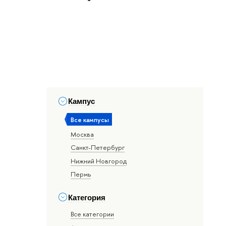
Кампус
Все кампусы
Москва
Санкт-Петербург
Нижний Новгород
Пермь
Категория
Все категории