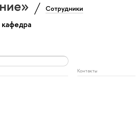
ение»
Сотрудники
 кафедра
Контакты