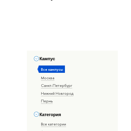
Кампус
Все кампусы
Москва
Санкт-Петербург
Нижний Новгород
Пермь
Категория
Все категории