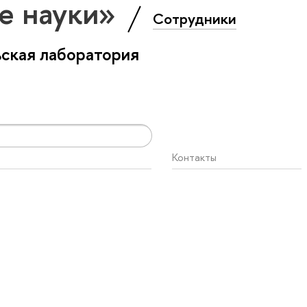
е науки»
Сотрудники
ская лаборатория
Контакты