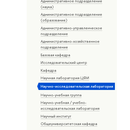
Административное подразделение
(наука)
Административное подразделение
(образование)
Административно-управленческое
подразделение
Административно-хозяйственное
подразделение
Базовая кафедра
Исследовательский центр
Кафедра
Научная лаборатория ЦФИ
Научно-исследовательская лаборатория
Научно-учебная группа
Научно-учебная / учебно-
исследовательская лаборатория
Научный институт
Общеуниверситетская кафедра