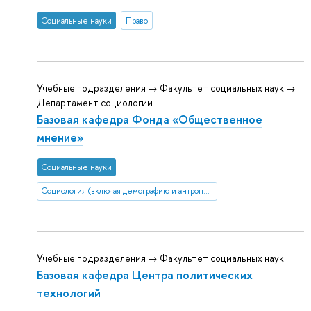
Социальные науки
Право
Учебные подразделения → Факультет социальных наук →
Департамент социологии
Базовая кафедра Фонда «Общественное
мнение»
Социальные науки
Социология (включая демографию и антропологию)
Учебные подразделения → Факультет социальных наук
Базовая кафедра Центра политических
технологий