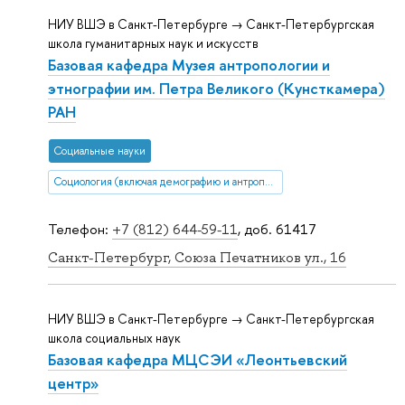
НИУ ВШЭ в Санкт-Петербурге → Санкт-Петербургская
школа гуманитарных наук и искусств
Базовая кафедра Музея антропологии и
этнографии им. Петра Великого (Кунсткамера)
РАН
Социальные науки
Социология (включая демографию и антропологию)
Телефон:
+7 (812) 644-59-11
, доб. 61417
Санкт-Петербург, Союза Печатников ул., 16
НИУ ВШЭ в Санкт-Петербурге → Санкт-Петербургская
школа социальных наук
Базовая кафедра МЦСЭИ «Леонтьевский
центр»