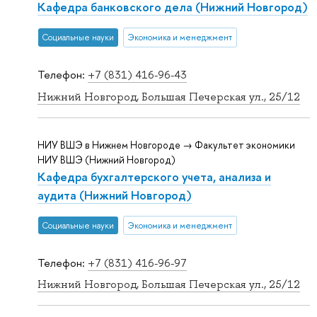
Кафедра банковского дела (Нижний Новгород)
Социальные науки
Экономика и менеджмент
Телефон:
+7 (831) 416-96-43
Нижний Новгород, Большая Печерская ул., 25/12
НИУ ВШЭ в Нижнем Новгороде → Факультет экономики
НИУ ВШЭ (Нижний Новгород)
Кафедра бухгалтерского учета, анализа и
аудита (Нижний Новгород)
Социальные науки
Экономика и менеджмент
Телефон:
+7 (831) 416-96-97
Нижний Новгород, Большая Печерская ул., 25/12