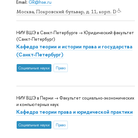
Email:
GR@hse.ru
Москва, Покровский бульвар, д. 11, корп. D
НИУ ВШЭ в Санкт-Петербурге → Юридический факультет
(Санкт-Петербург)
Кафедра теории и истории права и государства
(Санкт-Петербург)
Социальные науки
Право
НИУ ВШЭ в Перми → Факультет социально-экономических
и компьютерных наук
Кафедра теории права и юридической практики
Социальные науки
Право