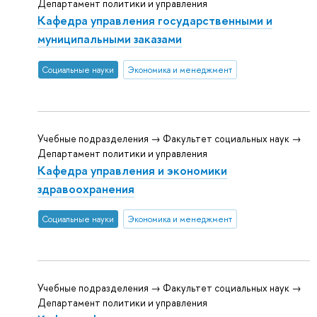
Департамент политики и управления
Кафедра управления государственными и
муниципальными заказами
Социальные науки
Экономика и менеджмент
Учебные подразделения → Факультет социальных наук →
Департамент политики и управления
Кафедра управления и экономики
здравоохранения
Социальные науки
Экономика и менеджмент
Учебные подразделения → Факультет социальных наук →
Департамент политики и управления