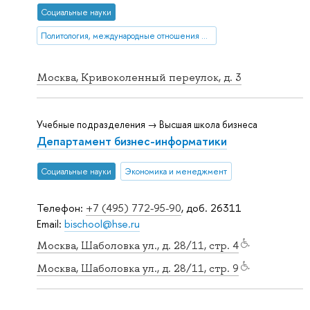
Социальные науки
Политология, международные отношения и ГМУ
Москва, Кривоколенный переулок, д. 3
Учебные подразделения → Высшая школа бизнеса
Департамент бизнес-информатики
Социальные науки
Экономика и менеджмент
Телефон:
+7 (495) 772-95-90
, доб. 26311
Email:
bischool@hse.ru
Москва, Шаболовка ул., д. 28/11, стр. 4
Москва, Шаболовка ул., д. 28/11, стр. 9