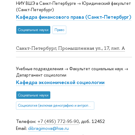
НИУ ВШЭ в Санкт-Петербурге → Юридический факультет
(Санкт-Петербург)
Кафедра финансового права (Санкт-Петербург)
Социальные науки
Право
Санкт-Петербург, Промышленная ул., 17, лит. А
Учебные подразделения → Факультет социальных наук →
Департамент социологии
Кафедра экономической социологии
Социальные науки
Социология (включая демографию и антропологию)
Телефон:
+7 (495) 772-95-90
, доб. 12452
Email:
dibragimova@hse.ru