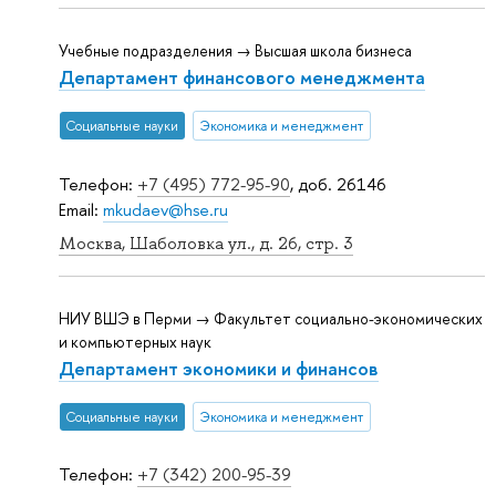
Учебные подразделения → Высшая школа бизнеса
Департамент финансового менеджмента
Социальные науки
Экономика и менеджмент
Телефон:
+7 (495) 772-95-90
, доб. 26146
Email:
mkudaev@hse.ru
Москва, Шаболовка ул., д. 26, стр. 3
НИУ ВШЭ в Перми → Факультет социально-экономических
и компьютерных наук
Департамент экономики и финансов
Социальные науки
Экономика и менеджмент
Телефон:
+7 (342) 200-95-39