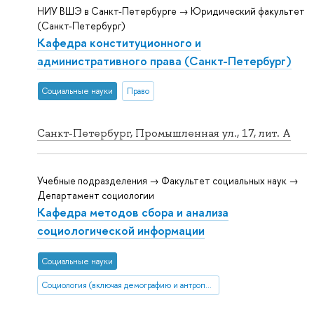
НИУ ВШЭ в Санкт-Петербурге → Юридический факультет
(Санкт-Петербург)
Кафедра конституционного и
административного права (Санкт-Петербург)
Социальные науки
Право
Санкт-Петербург, Промышленная ул., 17, лит. А
Учебные подразделения → Факультет социальных наук →
Департамент социологии
Кафедра методов сбора и анализа
социологической информации
Социальные науки
Социология (включая демографию и антропологию)