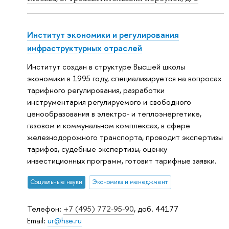
Институт экономики и регулирования
инфраструктурных отраслей
Институт создан в структуре Высшей школы
экономики в 1995 году, специализируется на вопросах
тарифного регулирования, разработки
инструментария регулируемого и свободного
ценообразования в электро- и теплоэнергетике,
газовом и коммунальном комплексах, в сфере
железнодорожного транспорта, проводит экспертизы
тарифов, судебные экспертизы, оценку
инвестиционных программ, готовит тарифные заявки.
Социальные науки
Экономика и менеджмент
Телефон:
+7 (495) 772-95-90
, доб. 44177
Email:
ur@hse.ru