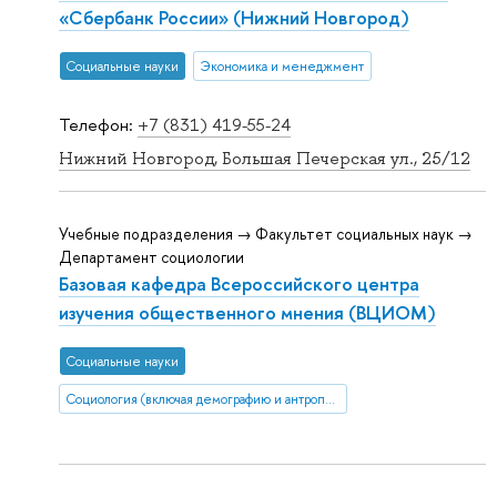
«Сбербанк России» (Нижний Новгород)
Социальные науки
Экономика и менеджмент
Телефон:
+7 (831) 419-55-24
Нижний Новгород, Большая Печерская ул., 25/12
Учебные подразделения → Факультет социальных наук →
Департамент социологии
Базовая кафедра Всероссийского центра
изучения общественного мнения (ВЦИОМ)
Социальные науки
Социология (включая демографию и антропологию)