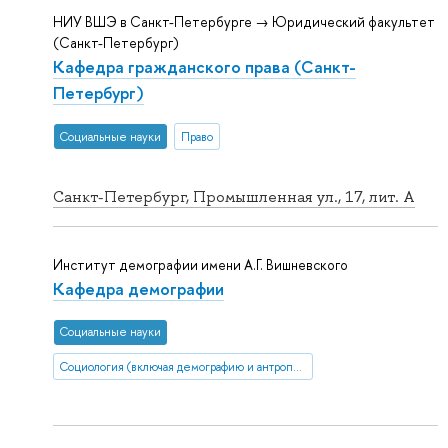
НИУ ВШЭ в Санкт-Петербурге → Юридический факультет
(Санкт-Петербург)
Кафедра гражданского права (Санкт-
Петербург)
Социальные науки
Право
Санкт-Петербург, Промышленная ул., 17, лит. А
Институт демографии имени А.Г. Вишневского
Кафедра демографии
Социальные науки
Социология (включая демографию и антропологию)