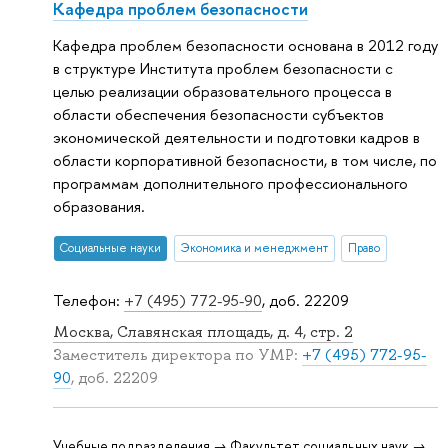
Кафедра проблем безопасности
Кафедра проблем безопасности основана в 2012 году
в структуре Института проблем безопасности с
целью реализации образовательного процесса в
области обеспечения безопасности субъектов
экономической деятельности и подготовки кадров в
области корпоративной безопасности, в том числе, по
программам дополнительного профессионального
образования.
Социальные науки
Экономика и менеджмент
Право
Телефон:
+7 (495) 772-95-90
, доб. 22209
Москва, Славянская площадь, д. 4, стр. 2
Заместитель директора по УМР:
+7 (495) 772-95-
90
, доб. 22209
Учебные подразделения → Факультет социальных наук →