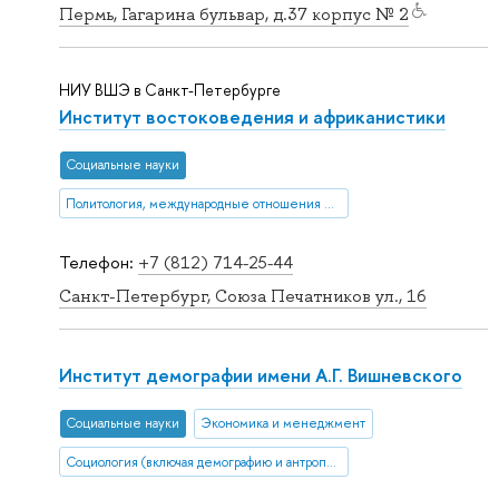
Пермь, Гагарина бульвар, д.37 корпус № 2
НИУ ВШЭ в Санкт-Петербурге
Институт востоковедения и африканистики
Социальные науки
Политология, международные отношения и ГМУ
Телефон:
+7 (812) 714-25-44
Санкт-Петербург, Союза Печатников ул., 16
Институт демографии имени А.Г. Вишневского
Социальные науки
Экономика и менеджмент
Социология (включая демографию и антропологию)