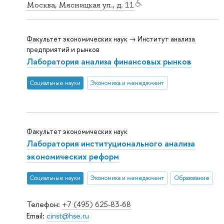
Москва, Мясницкая ул., д. 11
Факультет экономических наук → Институт анализа
предприятий и рынков
Лаборатория анализа финансовых рынков
Социальные науки
Экономика и менеджмент
Факультет экономических наук
Лаборатория институционального анализа
экономических реформ
Социальные науки
Экономика и менеджмент
Образование
Телефон:
+7 (495) 625-83-68
Email:
cinst@hse.ru