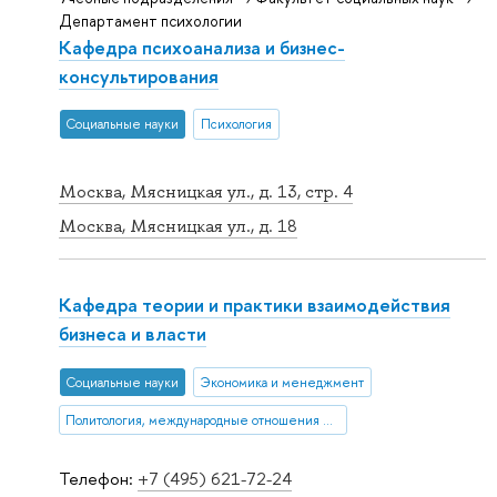
Департамент психологии
Кафедра психоанализа и бизнес-
консультирования
Социальные науки
Психология
Москва, Мясницкая ул., д. 13, стр. 4
Москва, Мясницкая ул., д. 18
Кафедра теории и практики взаимодействия
бизнеса и власти
Социальные науки
Экономика и менеджмент
Политология, международные отношения и ГМУ
Телефон:
+7 (495) 621-72-24