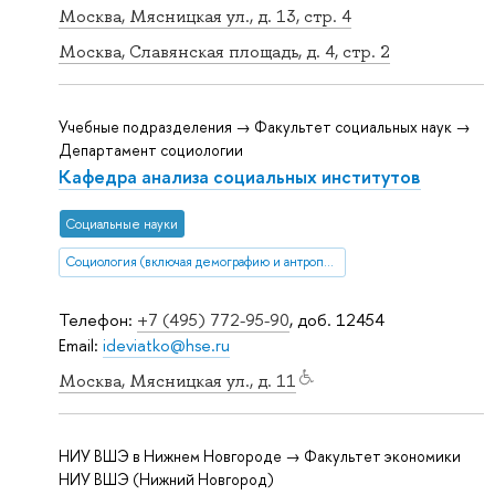
Москва, Мясницкая ул., д. 13, стр. 4
Москва, Славянская площадь, д. 4, стр. 2
Учебные подразделения → Факультет социальных наук →
Департамент социологии
Кафедра анализа социальных институтов
Социальные науки
Социология (включая демографию и антропологию)
Телефон:
+7 (495) 772-95-90
, доб. 12454
Email:
ideviatko@hse.ru
Москва, Мясницкая ул., д. 11
НИУ ВШЭ в Нижнем Новгороде → Факультет экономики
НИУ ВШЭ (Нижний Новгород)