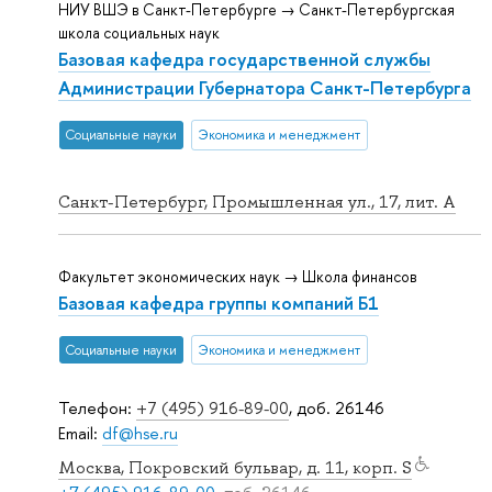
НИУ ВШЭ в Санкт-Петербурге → Санкт-Петербургская
школа социальных наук
Базовая кафедра государственной службы
Администрации Губернатора Санкт-Петербурга
Социальные науки
Экономика и менеджмент
Санкт-Петербург, Промышленная ул., 17, лит. А
Факультет экономических наук → Школа финансов
Базовая кафедра группы компаний Б1
Социальные науки
Экономика и менеджмент
Телефон:
+7 (495) 916-89-00
, доб. 26146
Email:
df@hse.ru
Москва, Покровский бульвар, д. 11, корп. S