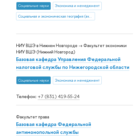
Социальные науки
Экономика и менеджмент
Социальная и экономическая география (включая урбанистику и транспорт)
НИУ ВШЭ в Нижнем Новгороде → Факультет экономики
НИУ ВШЭ (Нижний Новгород)
Базовая кафедра Управления Федеральной
налоговой службы по Нижегородской области
Социальные науки
Экономика и менеджмент
Телефон:
+7 (831) 419-55-24
Факультет права
Базовая кафедра Федеральной
антимонопольной службы