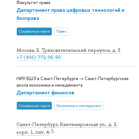
Факультет права
Департамент права цифровых технологий и
биоправа
Социальные науки
Право
Москва, Б. Трёхсвятительский переулок, д. 3
+7 (495) 772-95-90
НИУ ВШЭ в Санкт-Петербурге → Санкт-Петербургская
школа экономики и менеджмента
Департамент финансов
Социальные науки
Экономика и менеджмент
Санкт-Петербург, Кантемировская ул., д. 3,
корп. 1, лит. А