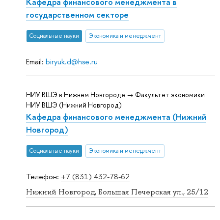
Кафедра финансового менеджмента в
государственном секторе
Социальные науки
Экономика и менеджмент
Email:
biryuk.d@hse.ru
НИУ ВШЭ в Нижнем Новгороде → Факультет экономики
НИУ ВШЭ (Нижний Новгород)
Кафедра финансового менеджмента (Нижний
Новгород)
Социальные науки
Экономика и менеджмент
Телефон:
+7 (831) 432-78-62
Нижний Новгород, Большая Печерская ул., 25/12